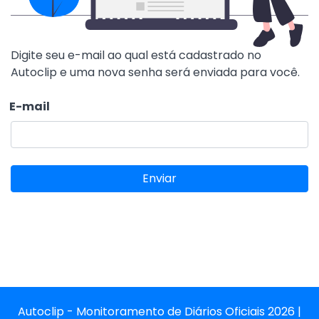
Digite seu e-mail ao qual está cadastrado no
Autoclip e uma nova senha será enviada para você.
E-mail
Autoclip - Monitoramento de Diários Oficiais 2026 |