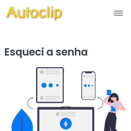
Esqueci a senha