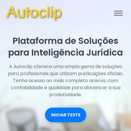
Plataforma de Soluções
para Inteligência Jurídica
A Autoclip oferece uma ampla gama de soluções
para profissionais que utilizam publicações oficiais.
Tenha acesso ao mais completo acervo, com
confiabilidade e qualidade para alavancar a sua
produtividade.
INICIAR TESTE