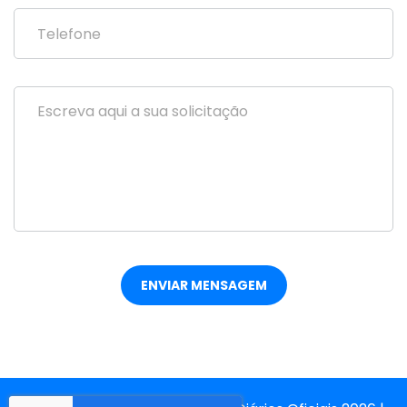
ENVIAR MENSAGEM