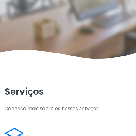
Serviços
Conheça mais sobre os nossos serviços.