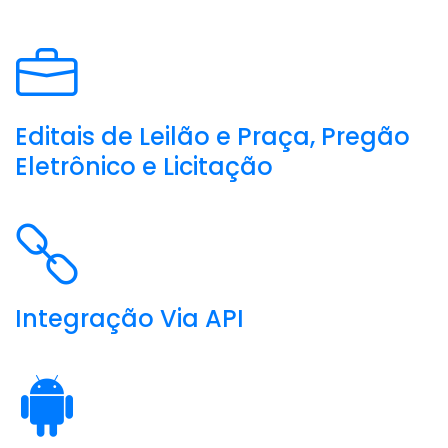
Editais de Leilão e Praça, Pregão
Eletrônico e Licitação
Integração Via API