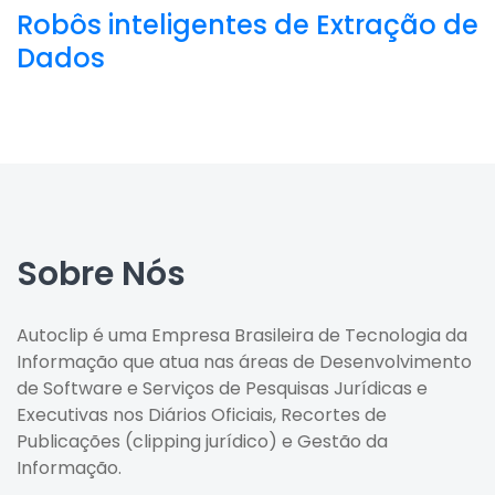
Robôs inteligentes de Extração de
Dados
Sobre Nós
Autoclip é uma Empresa Brasileira de Tecnologia da
Informação que atua nas áreas de Desenvolvimento
de Software e Serviços de Pesquisas Jurídicas e
Executivas nos Diários Oficiais, Recortes de
Publicações (clipping jurídico) e Gestão da
Informação.