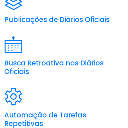
Publicações de Diários Oficiais
Busca Retroativa nos Diários
Oficiais
Automação de Tarefas
Repetitivas