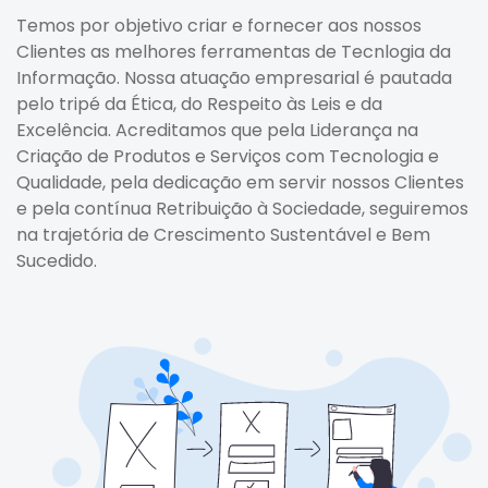
Temos por objetivo criar e fornecer aos nossos
Clientes as melhores ferramentas de Tecnlogia da
Informação. Nossa atuação empresarial é pautada
pelo tripé da Ética, do Respeito às Leis e da
Excelência. Acreditamos que pela Liderança na
Criação de Produtos e Serviços com Tecnologia e
Qualidade, pela dedicação em servir nossos Clientes
e pela contínua Retribuição à Sociedade, seguiremos
na trajetória de Crescimento Sustentável e Bem
Sucedido.