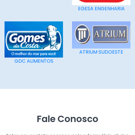
EGESA ENGENHARIA
ATRIUM SUDOESTE
GDC ALIMENTOS
Fale Conosco