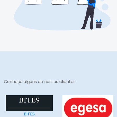
Conheça alguns de nossos clientes:
BITES